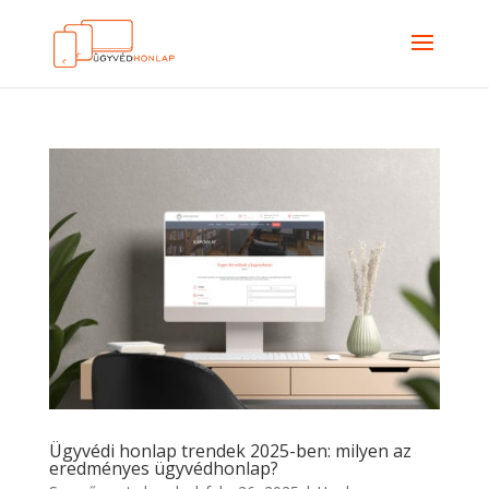
Ügyvédi honlap trendek 2025-ben: milyen az
eredményes ügyvédhonlap?