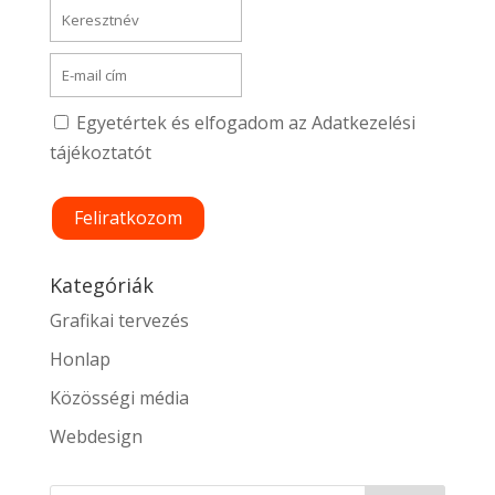
Egyetértek és elfogadom az Adatkezelési
tájékoztatót
Kategóriák
Grafikai tervezés
Honlap
Közösségi média
Webdesign