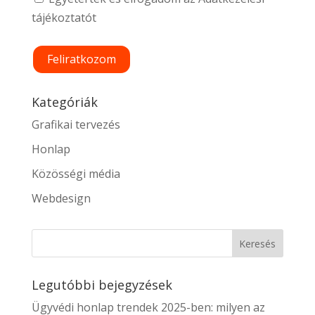
tájékoztatót
Kategóriák
Grafikai tervezés
Honlap
Közösségi média
Webdesign
Legutóbbi bejegyzések
Ügyvédi honlap trendek 2025-ben: milyen az