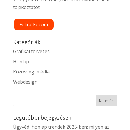
tájékoztatót
Kategóriák
Grafikai tervezés
Honlap
Közösségi média
Webdesign
Legutóbbi bejegyzések
Ügyvédi honlap trendek 2025-ben: milyen az