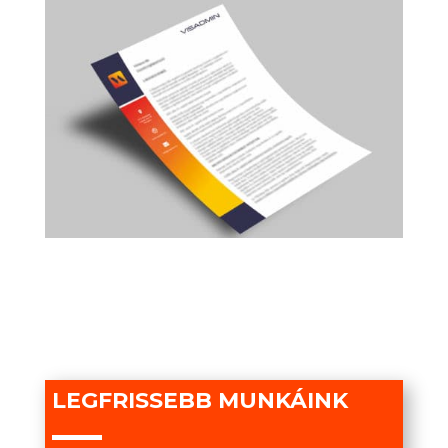
LEGFRISSEBB MUNKÁINK