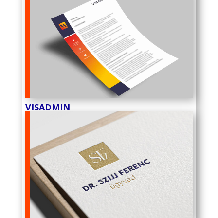
VISADMIN