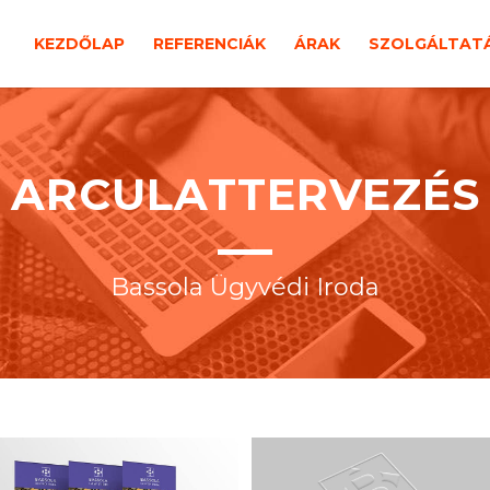
KEZDŐLAP
REFERENCIÁK
ÁRAK
SZOLGÁLTAT
ARCULATTERVEZÉS
Bassola Ügyvédi Iroda