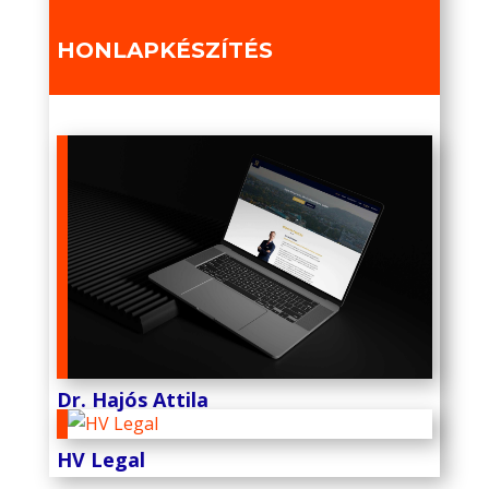
HONLAPKÉSZÍTÉS
Dr. Hajós Attila
HV Legal