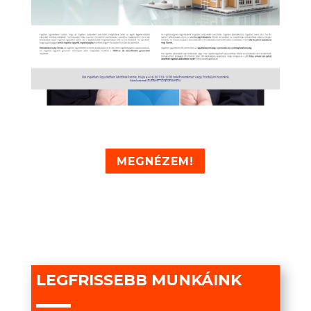
MEGNÉZEM!
LEGFRISSEBB MUNKÁINK