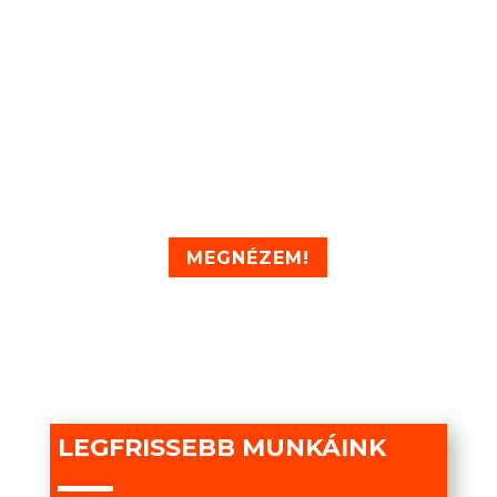
MEGNÉZEM!
LEGFRISSEBB MUNKÁINK