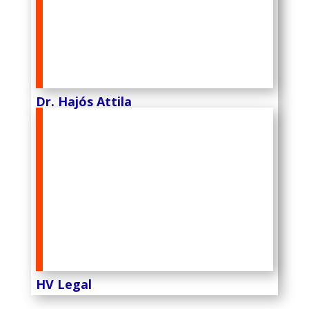
Dr. Hajós Attila
HV Legal