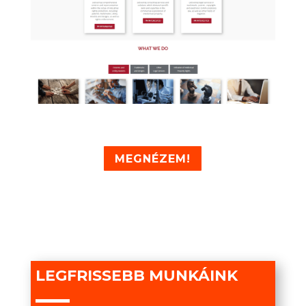
MEGNÉZEM!
LEGFRISSEBB MUNKÁINK