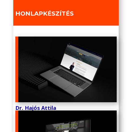
HONLAPKÉSZÍTÉS
Dr. Hajós Attila